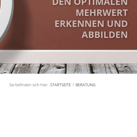
DEN OPTIMALEN
MEHRWERT
ERKENNEN UND
ABBILDEN
Sie befinden sich hier:
STARTSEITE
l
BERATUNG