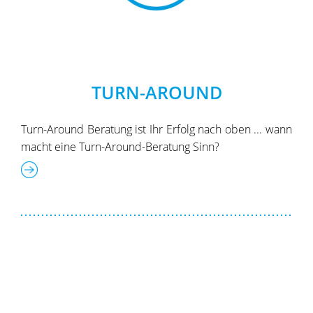
TURN-AROUND
Turn-Around Beratung ist Ihr Erfolg nach oben ... wann
macht eine Turn-Around-Beratung Sinn?