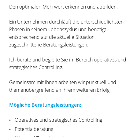
Den optimalen Mehrwert erkennen und abbilden.
Ein Unternehmen durchläuft die unterschiedlichsten
Phasen in seinem Lebenszyklus und benötigt
entsprechend auf die aktuelle Situation
zugeschnittene Beratungsleistungen.
Ich berate und begleite Sie im Bereich operatives und
strategisches Controlling.
Gemeinsam mit Ihnen arbeiten wir punktuell und
themenübergreifend an Ihrem weiteren Erfolg.
Mögliche Beratungsleistungen:
Operatives und strategisches Controlling
Potentialberatung