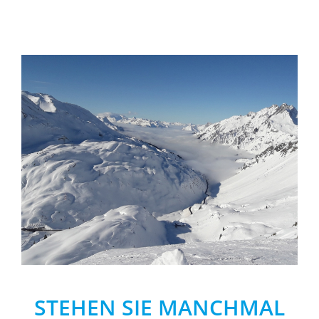
STEHEN SIE MANCHMAL