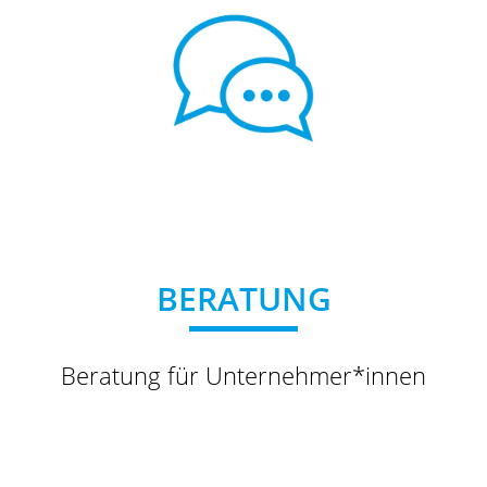
BERATUNG
Beratung für Unternehmer*innen