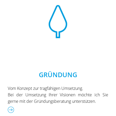
GRÜNDUNG
Vom Konzept zur tragfähigen Umsetzung.
Bei der Umsetzung Ihrer Visionen möchte ich Sie
gerne mit der Gründungsberatung unterstützen.