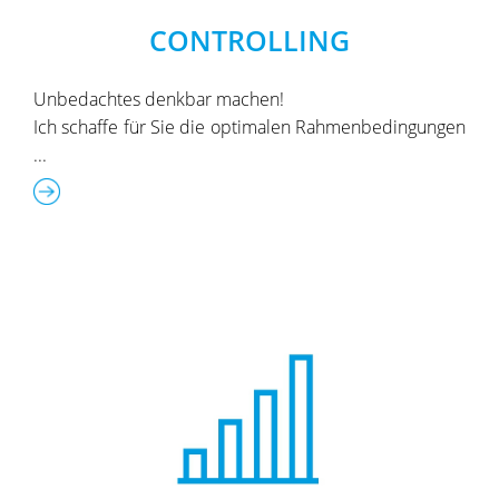
CONTROLLING
Unbedachtes denkbar machen!
Ich schaffe für Sie die optimalen Rahmenbedingungen
...