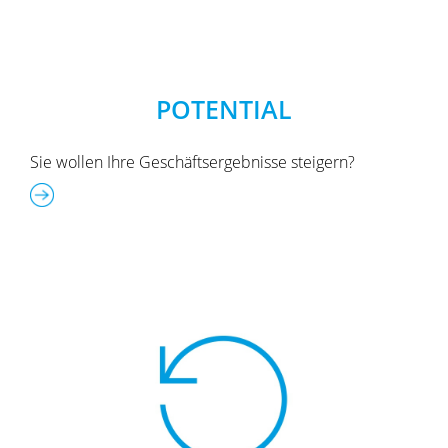
POTENTIAL
Sie wollen Ihre Geschäftsergebnisse steigern?