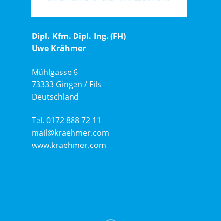
Dipl.-Kfm. Dipl.-Ing. (FH)
Uwe Krähmer
Mühlgasse 6
73333 Gingen / Fils
Deutschland
Tel. 0172 888 72 11
mail@kraehmer.com
www.kraehmer.com