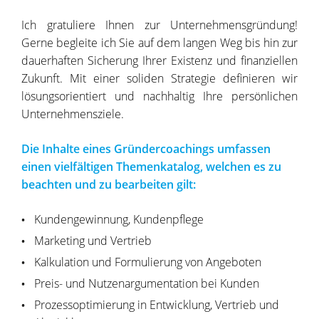
Ich gratuliere Ihnen zur Unternehmensgründung!
Gerne begleite ich Sie auf dem langen Weg bis hin zur
dauerhaften Sicherung Ihrer Existenz und finanziellen
Zukunft. Mit einer soliden Strategie definieren wir
lösungsorientiert und nachhaltig Ihre persönlichen
Unternehmensziele.
Die Inhalte eines Gründercoachings umfassen
einen vielfältigen Themenkatalog, welchen es zu
beachten und zu bearbeiten gilt:
Kundengewinnung, Kundenpflege
Marketing und Vertrieb
Kalkulation und Formulierung von Angeboten
Preis- und Nutzenargumentation bei Kunden
Prozessoptimierung in Entwicklung, Vertrieb und