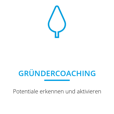
GRÜNDERCOACHING
Potentiale erkennen und aktivieren