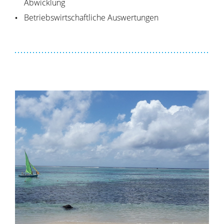
Abwicklung
Betriebswirtschaftliche Auswertungen