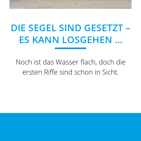
DIE SEGEL SIND GESETZT –
ES KANN LOSGEHEN ...
Noch ist das Wasser flach, doch die
ersten Riffe sind schon in Sicht.