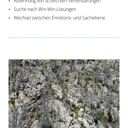
Ablehnung von schlechten Vereinbarungen
Suche nach Win-Win-Lösungen
Wechsel zwischen Emotions- und Sachebene