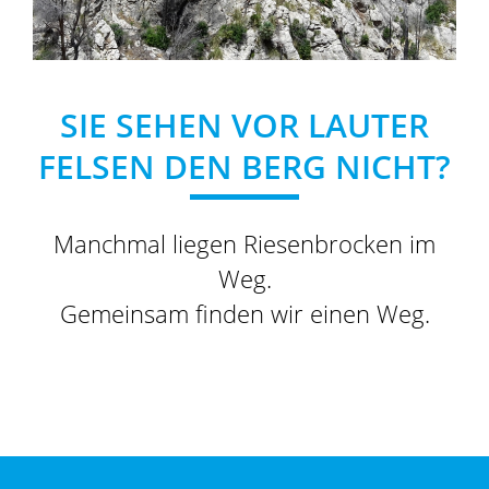
SIE SEHEN VOR LAUTER
FELSEN DEN BERG NICHT?
Manchmal liegen Riesenbrocken im
Weg.
Gemeinsam finden wir einen Weg.