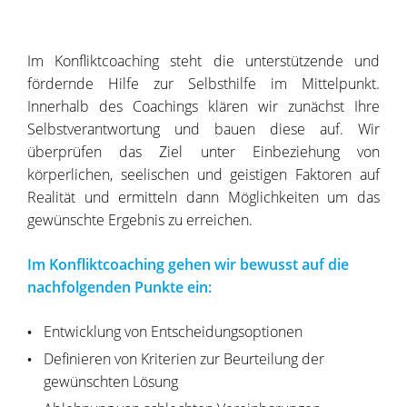
Im Konfliktcoaching steht die unterstützende und
fördernde Hilfe zur Selbsthilfe im Mittelpunkt.
Innerhalb des Coachings klären wir zunächst Ihre
Selbstverantwortung und bauen diese auf. Wir
überprüfen das Ziel unter Einbeziehung von
körperlichen, seelischen und geistigen Faktoren auf
Realität und ermitteln dann Möglichkeiten um das
gewünschte Ergebnis zu erreichen.
Im Konfliktcoaching gehen wir bewusst auf die
nachfolgenden Punkte ein:
Entwicklung von Entscheidungsoptionen
Definieren von Kriterien zur Beurteilung der
gewünschten Lösung