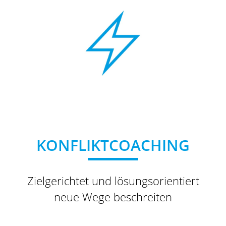
KONFLIKTCOACHING
Zielgerichtet und lösungsorientiert
neue Wege beschreiten